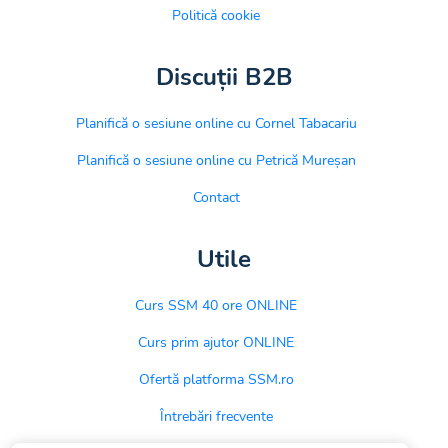
Politică cookie
Discuții B2B
Planifică o sesiune online cu Cornel Tabacariu
Planifică o sesiune online cu Petrică Mureșan
Contact
Utile
Curs SSM 40 ore ONLINE
Curs prim ajutor ONLINE
Ofertă platforma SSM.ro
Întrebări frecvente