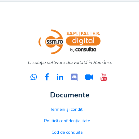
O soluție software dezvoltată în România.
Documente
Termeni și condiții
Politică confidențialitate
Cod de conduită