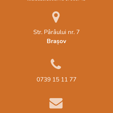
Str. Pârâului nr. 7
Brașov
0739 15 11 77