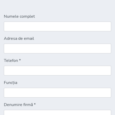
Numele complet
Adresa de email
Telefon *
Funcția
Denumire firmă *