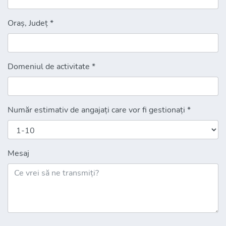
Oraș, Județ *
Domeniul de activitate *
Număr estimativ de angajați care vor fi gestionați *
Mesaj