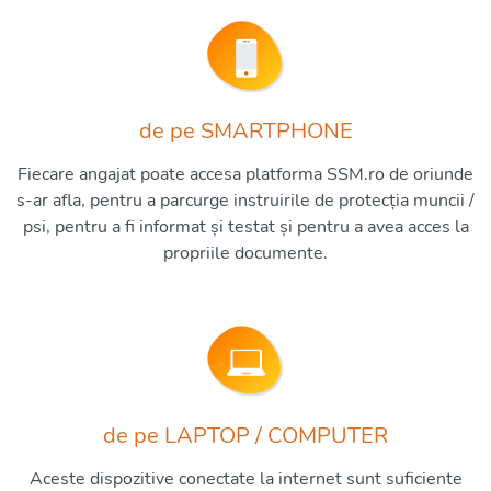
de pe SMARTPHONE
Fiecare angajat poate accesa platforma SSM.ro de oriunde
s-ar afla, pentru a parcurge instruirile de protecția muncii /
psi, pentru a fi informat și testat și pentru a avea acces la
propriile documente.
de pe LAPTOP / COMPUTER
Aceste dispozitive conectate la internet sunt suficiente