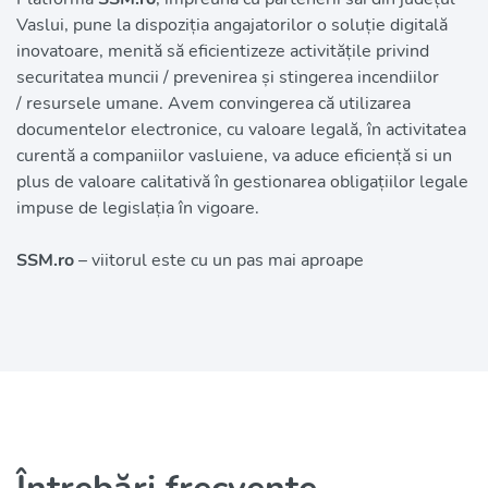
Vaslui, pune la dispoziția angajatorilor o soluție digitală 
inovatoare, menită să eficientizeze activitățile privind 
securitatea muncii / prevenirea și stingerea incendiilor 
/ resursele umane. Avem convingerea că utilizarea 
documentelor electronice, cu valoare legală, în activitatea 
curentă a companiilor vasluiene, va aduce eficiență si un 
plus de valoare calitativă în gestionarea obligațiilor legale 
impuse de legislația în vigoare.
SSM.ro
– viitorul este cu un pas mai aproape