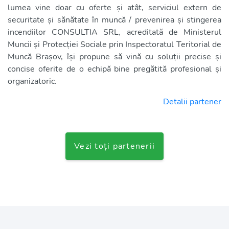
lumea vine doar cu oferte și atât, serviciul extern de
securitate și sănătate în muncă / prevenirea și stingerea
incendiilor CONSULTIA SRL, acreditată de Ministerul
Muncii și Protecției Sociale prin Inspectoratul Teritorial de
Muncă Brașov, își propune să vină cu soluții precise și
concise oferite de o echipă bine pregătită profesional și
organizatoric.
Detalii partener
Vezi toți partenerii