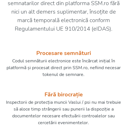
semnatarilor direct din platforma SSM.ro fără
nici un alt demers suplimentar, însoțite de
marcă temporală electronică conform
Regulamentului UE 910/2014 (eIDAS).
Procesare semnături
Codul semnăturii electronice este încărcat inițial în
platformă și procesat direct prin SSM.ro, nefiind necesar
tokenul de semnare.
Fără birocrație
Inspectorii de protecția muncii Vaslui / psi nu mai trebuie
să aloce timp strângerii sau punerii la dispoziție a
documentelor necesare efectuării controalelor sau
cercetării evenimentelor.