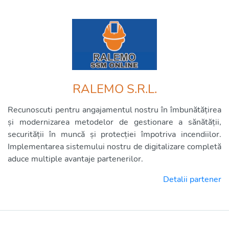
RALEMO S.R.L.
Recunoscuti pentru angajamentul nostru în îmbunătățirea
și modernizarea metodelor de gestionare a sănătății,
securității în muncă și protecției împotriva incendiilor.
Implementarea sistemului nostru de digitalizare completă
aduce multiple avantaje partenerilor.
Detalii partener