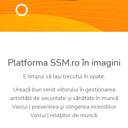
Platforma SSM.ro în imagini
E timpul să lași trecutul în spate.
Urează bun venit viitorului în gestionarea
activității de securitate și sănătate în muncă
Vaslui | prevenirea şi stingerea incendiilor
Vaslui | relaţiilor de muncă.