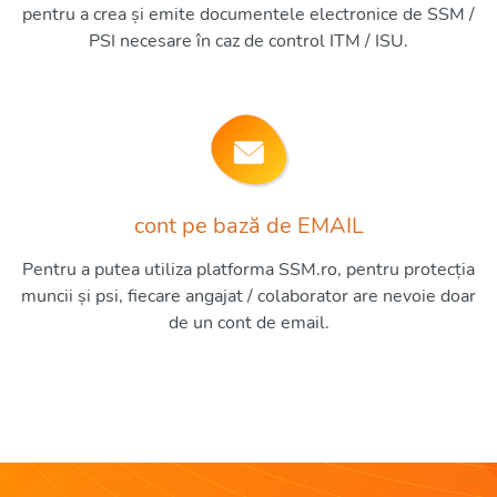
pentru a crea și emite documentele electronice de SSM /
PSI necesare în caz de control ITM / ISU.
cont pe bază de EMAIL
Pentru a putea utiliza platforma SSM.ro, pentru protecția
muncii și psi, fiecare angajat / colaborator are nevoie doar
de un cont de email.