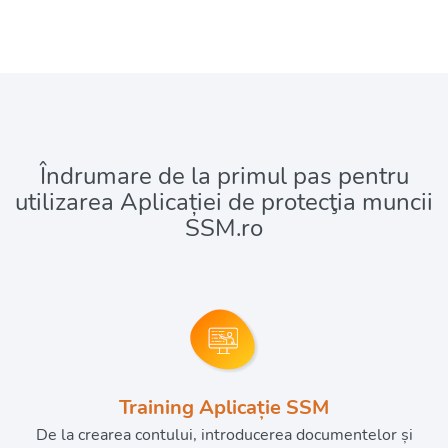
Îndrumare de la primul pas pentru
utilizarea Aplicației de protecţia muncii
SSM.ro
Training Aplicație SSM
De la crearea contului, introducerea documentelor și