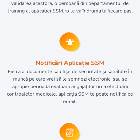
validarea acestora, o persoană din departamentul de
training al aplicației SSM.ro te va îndruma la fiecare pas.
Notificări Aplicație SSM
Fie că ai documente sau fișe de securitate și sănătate în
muncă pe care vrei să le semnezi electronic, sau se
apropie perioada evaluării angajaților ori a efectuării
controalelor medicale, aplicația SSM te poate notifica pe
email.