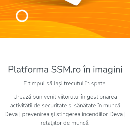
Platforma SSM.ro în imagini
E timpul să lași trecutul în spate.
Urează bun venit viitorului în gestionarea
activității de securitate și sănătate în muncă
Deva | prevenirea şi stingerea incendiilor Deva |
relaţiilor de muncă.