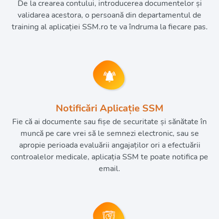
De la crearea contului, introducerea documentelor și
validarea acestora, o persoană din departamentul de
training al aplicației SSM.ro te va îndruma la fiecare pas.
Notificări Aplicație SSM
Fie că ai documente sau fișe de securitate și sănătate în
muncă pe care vrei să le semnezi electronic, sau se
apropie perioada evaluării angajaților ori a efectuării
controalelor medicale, aplicația SSM te poate notifica pe
email.