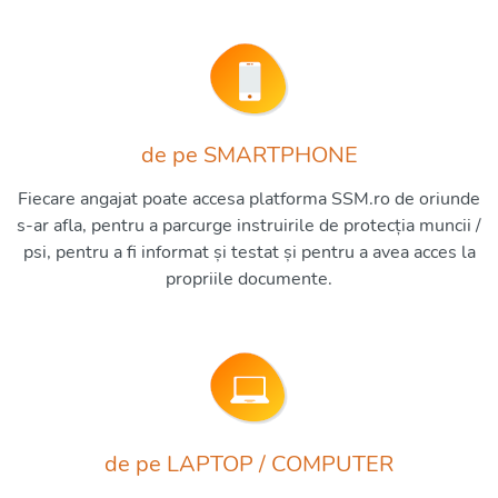
de pe SMARTPHONE
Fiecare angajat poate accesa platforma SSM.ro de oriunde
s-ar afla, pentru a parcurge instruirile de protecția muncii /
psi, pentru a fi informat și testat și pentru a avea acces la
propriile documente.
de pe LAPTOP / COMPUTER