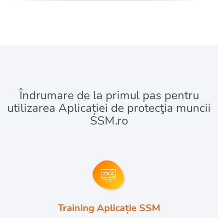
Îndrumare de la primul pas pentru
utilizarea Aplicației de protecţia muncii
SSM.ro
Training Aplicație SSM