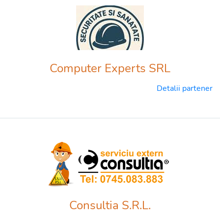
Computer Experts SRL
Detalii partener
Consultia S.R.L.