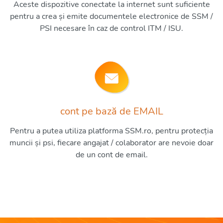
Aceste dispozitive conectate la internet sunt suficiente
pentru a crea și emite documentele electronice de SSM /
PSI necesare în caz de control ITM / ISU.
cont pe bază de EMAIL
Pentru a putea utiliza platforma SSM.ro, pentru protecția
muncii și psi, fiecare angajat / colaborator are nevoie doar
de un cont de email.