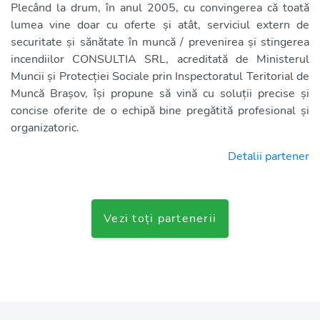
Plecând la drum, în anul 2005, cu convingerea că toată
lumea vine doar cu oferte și atât, serviciul extern de
securitate și sănătate în muncă / prevenirea și stingerea
incendiilor CONSULTIA SRL, acreditată de Ministerul
Muncii și Protecției Sociale prin Inspectoratul Teritorial de
Muncă Brașov, își propune să vină cu soluții precise și
concise oferite de o echipă bine pregătită profesional și
organizatoric.
Detalii partener
Vezi toți partenerii