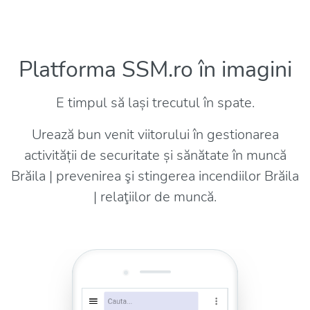
Platforma SSM.ro în imagini
E timpul să lași trecutul în spate.
Urează bun venit viitorului în gestionarea
activității de securitate și sănătate în muncă
Brăila | prevenirea şi stingerea incendiilor Brăila
| relaţiilor de muncă.