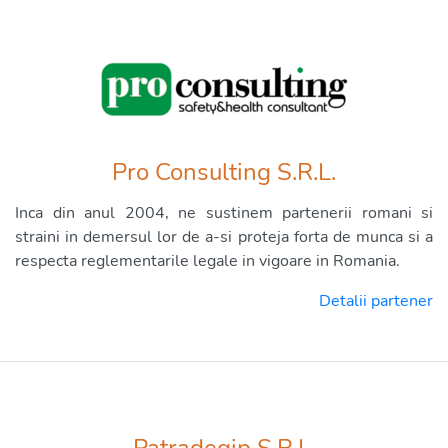
Pro Consulting S.R.L.
Inca din anul 2004, ne sustinem partenerii romani si
straini in demersul lor de a-si proteja forta de munca si a
respecta reglementarile legale in vigoare in Romania.
Detalii partener