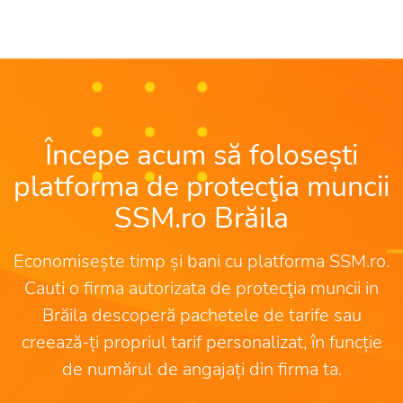
Începe acum să folosești
platforma de protecţia muncii
SSM.ro Brăila
Economisește timp și bani cu platforma SSM.ro.
Cauti o firma autorizata de protecţia muncii in
Brăila descoperă pachetele de tarife sau
creează-ți propriul tarif personalizat, în funcție
de numărul de angajați din firma ta.