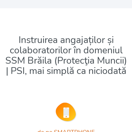
Instruirea angajaților și
colaboratorilor în domeniul
SSM Brăila (Protecţia Muncii)
| PSI, mai simplă ca niciodată