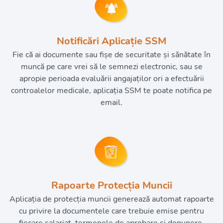
Notificări Aplicație SSM
Fie că ai documente sau fișe de securitate și sănătate în
muncă pe care vrei să le semnezi electronic, sau se
apropie perioada evaluării angajaților ori a efectuării
controalelor medicale, aplicația SSM te poate notifica pe
email.
Rapoarte Protecția Muncii
Aplicația de protecția muncii generează automat rapoarte
cu privire la documentele care trebuie emise pentru