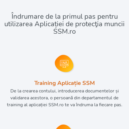
Îndrumare de la primul pas pentru
utilizarea Aplicației de protecţia muncii
SSM.ro
Training Aplicație SSM
De la crearea contului, introducerea documentelor și
validarea acestora, o persoană din departamentul de
training al aplicației SSM.ro te va îndruma la fiecare pas.