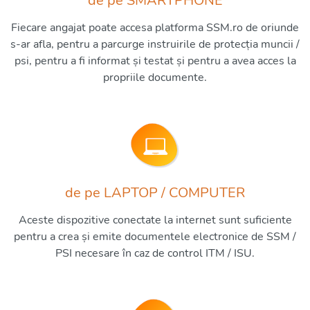
de pe SMARTPHONE
Fiecare angajat poate accesa platforma SSM.ro de oriunde
s-ar afla, pentru a parcurge instruirile de protecția muncii /
psi, pentru a fi informat și testat și pentru a avea acces la
propriile documente.
de pe LAPTOP / COMPUTER
Aceste dispozitive conectate la internet sunt suficiente
pentru a crea și emite documentele electronice de SSM /
PSI necesare în caz de control ITM / ISU.